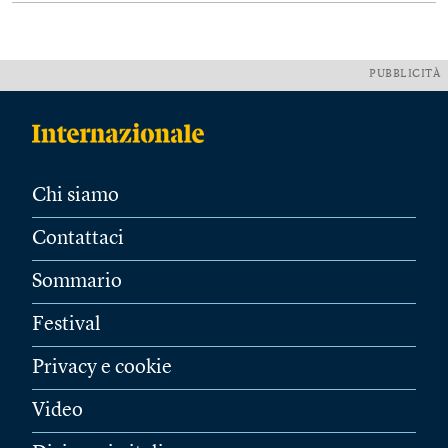
PUBBLICITÀ
Chi siamo
Contattaci
Sommario
Festival
Privacy e cookie
Video