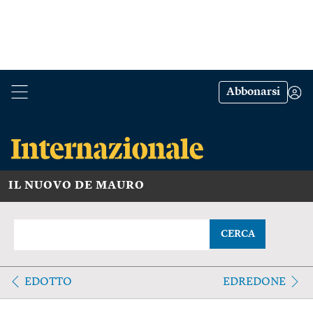
Abbonarsi
IL NUOVO DE MAURO
CERCA
EDOTTO
EDREDONE