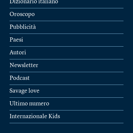
Dizionario italiano
Oroscopo
Pubblicità
Paesi
Autori
Newsletter
Podcast
Savage love
Ultimo numero
Internazionale Kids