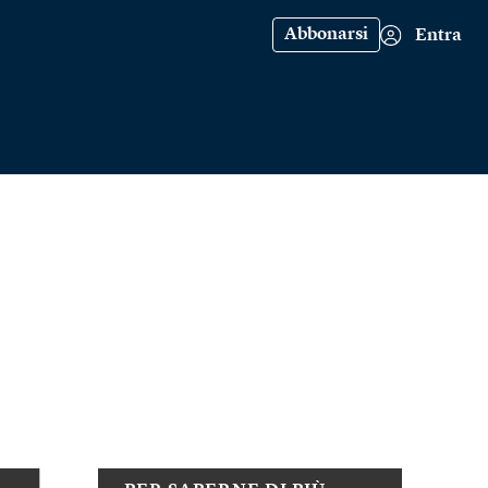
Abbonarsi
Entra