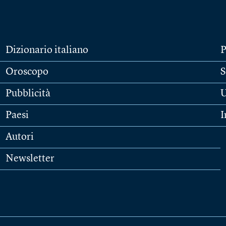
Dizionario italiano
P
Oroscopo
S
Pubblicità
U
Paesi
I
Autori
Newsletter