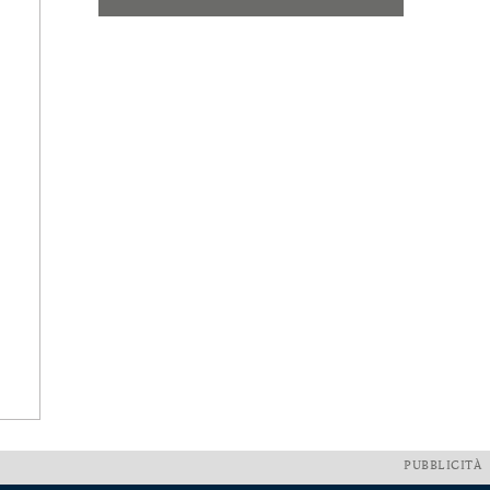
PUBBLICITÀ