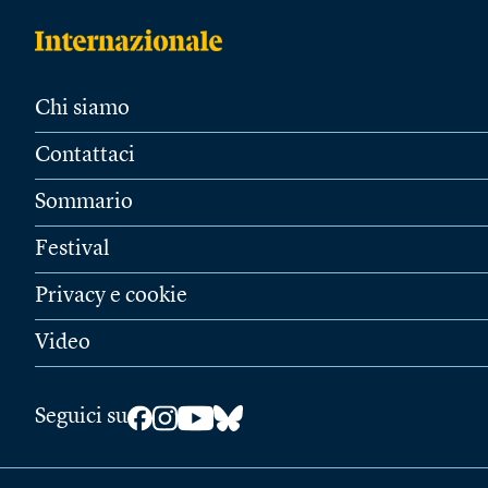
Chi siamo
Contattaci
Sommario
Festival
Privacy e cookie
Video
Seguici su