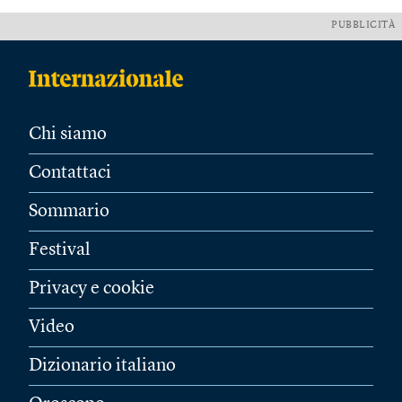
PUBBLICITÀ
Chi siamo
Contattaci
Sommario
Festival
Privacy e cookie
Video
Dizionario italiano