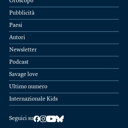
Oroscopo
Pubblicità
Paesi
Autori
Newsletter
Podcast
Savage love
Ultimo numero
Internazionale Kids
Seguici su