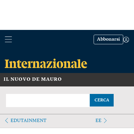
Abbonarsi
IL NUOVO DE MAURO
CERCA
EDUTAINMENT
EE