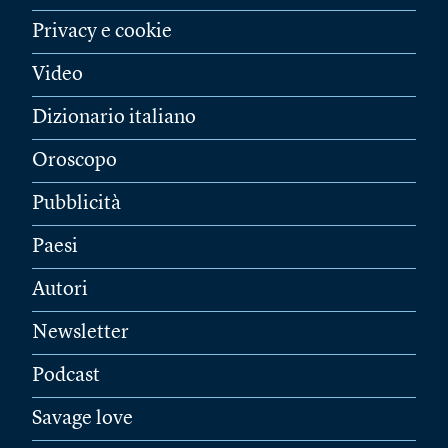
Privacy e cookie
Video
Dizionario italiano
Oroscopo
Pubblicità
Paesi
Autori
Newsletter
Podcast
Savage love