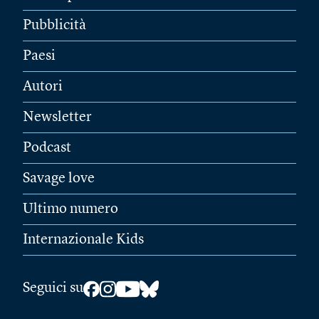
Pubblicità
Paesi
Autori
Newsletter
Podcast
Savage love
Ultimo numero
Internazionale Kids
Seguici su