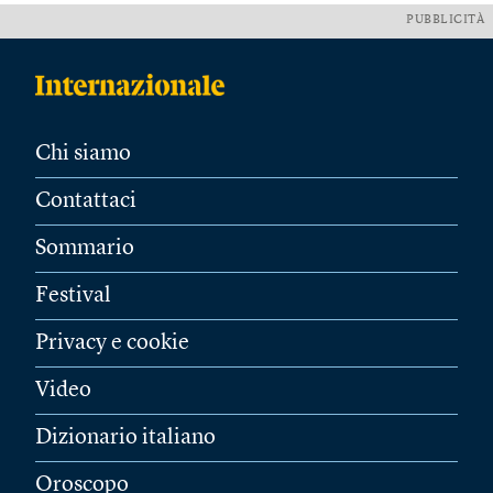
PUBBLICITÀ
Chi siamo
Contattaci
Sommario
Festival
Privacy e cookie
Video
Dizionario italiano
Oroscopo