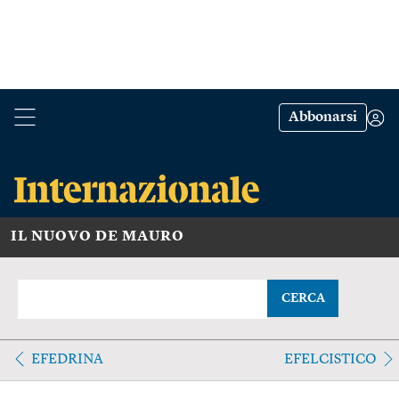
Abbonarsi
IL NUOVO DE MAURO
CERCA
EFEDRINA
EFELCISTICO