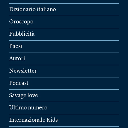
Dizionario italiano
Oroscopo
Pubblicità
Paesi
Autori
Newsletter
Podcast
Savage love
Ultimo numero
Internazionale Kids