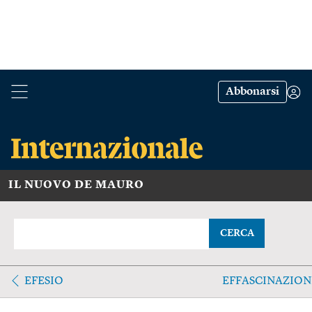
Abbonarsi
IL NUOVO DE MAURO
CERCA
EFESIO
EFFASCINAZION