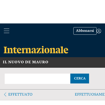
Abbonarsi
IL NUOVO DE MAURO
CERCA
EFFETTUATO
EFFETTUOSAME