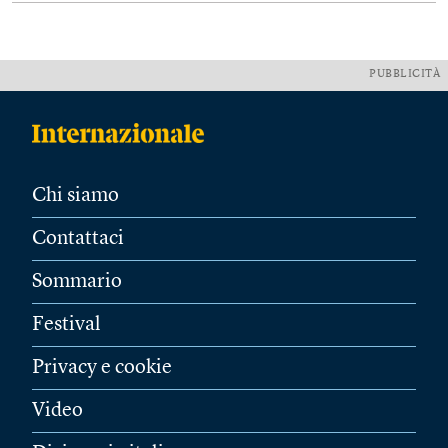
PUBBLICITÀ
Chi siamo
Contattaci
Sommario
Festival
Privacy e cookie
Video