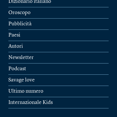
Dizionario italiano
Oroscopo
Pubblicità
Paesi
Autori
Newsletter
Podcast
Savage love
Ultimo numero
Internazionale Kids