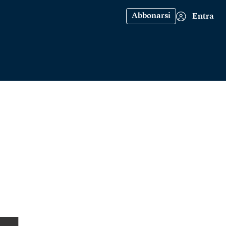
Abbonarsi
Entra