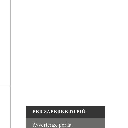
PER SAPERNE DI PIÙ
Avvertenze per la