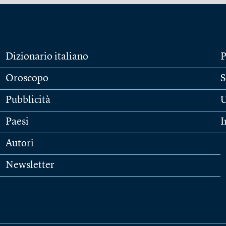
Dizionario italiano
P
Oroscopo
S
Pubblicità
U
Paesi
I
Autori
Newsletter