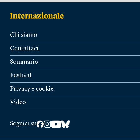
Chi siamo
Contattaci
Sommario
Festival
Privacy e cookie
Video
Seguici su