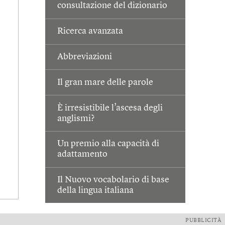
consultazione del dizionario
Ricerca avanzata
Abbreviazioni
Il gran mare delle parole
È irresistibile l’ascesa degli
anglismi?
Un premio alla capacità di
adattamento
Il Nuovo vocabolario di base
della lingua italiana
PUBBLICITÀ