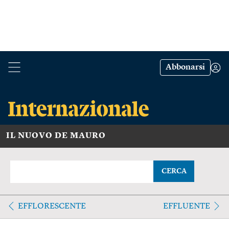
Abbonarsi
IL NUOVO DE MAURO
CERCA
EFFLORESCENTE
EFFLUENTE