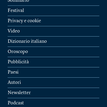
Sommario
Festival
Privacy e cookie
Video
Dizionario italiano
Oroscopo
Pubblicità
Paesi
Autori
Newsletter
Podcast