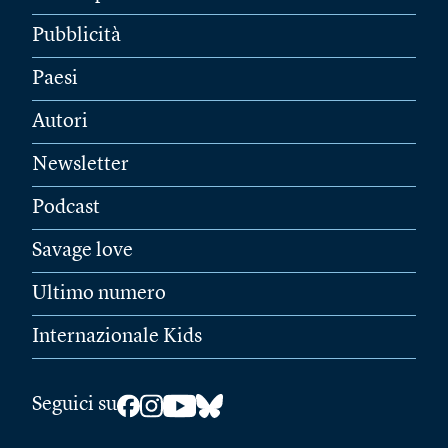
Pubblicità
Paesi
Autori
Newsletter
Podcast
Savage love
Ultimo numero
Internazionale Kids
Seguici su