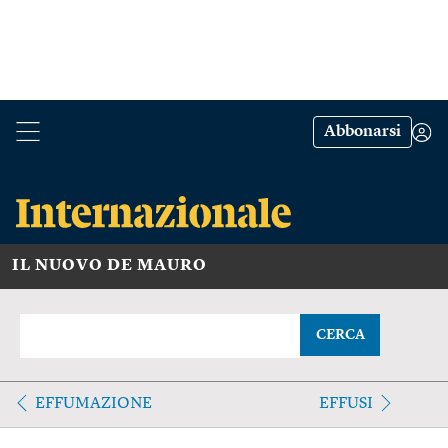
Abbonarsi
IL NUOVO DE MAURO
CERCA
EFFUMAZIONE
EFFUSI