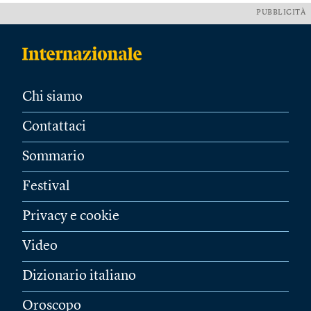
PUBBLICITÀ
Chi siamo
Contattaci
Sommario
Festival
Privacy e cookie
Video
Dizionario italiano
Oroscopo