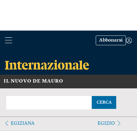
Abbonarsi
IL NUOVO DE MAURO
CERCA
EGIZIANA
EGIZIO