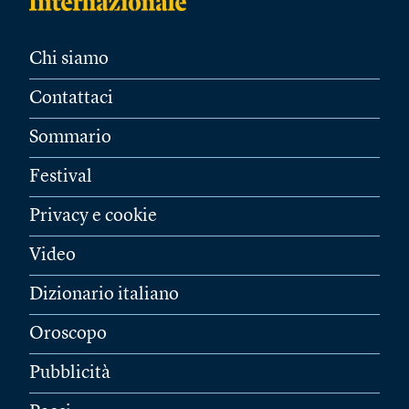
Chi siamo
Contattaci
Sommario
Festival
Privacy e cookie
Video
Dizionario italiano
Oroscopo
Pubblicità