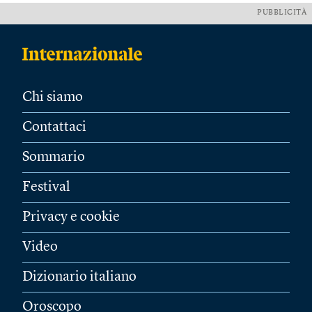
PUBBLICITÀ
Chi siamo
Contattaci
Sommario
Festival
Privacy e cookie
Video
Dizionario italiano
Oroscopo