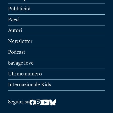
Pubblicità
Paesi
Autori
Newsletter
Podcast
Savage love
Ultimo numero
Internazionale Kids
Seguici su