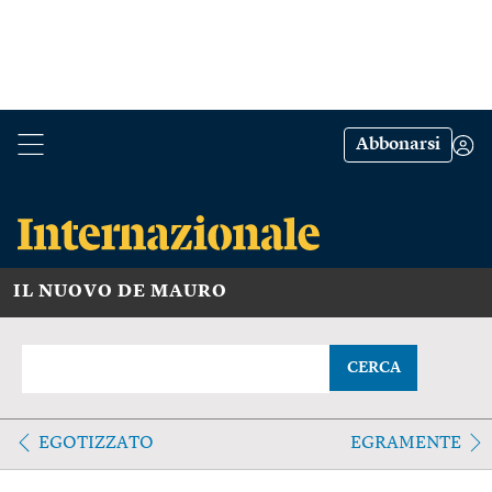
Abbonarsi
IL NUOVO DE MAURO
CERCA
EGOTIZZATO
EGRAMENTE