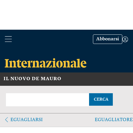
Abbonarsi
IL NUOVO DE MAURO
CERCA
EGUAGLIARSI
EGUAGLIATORE