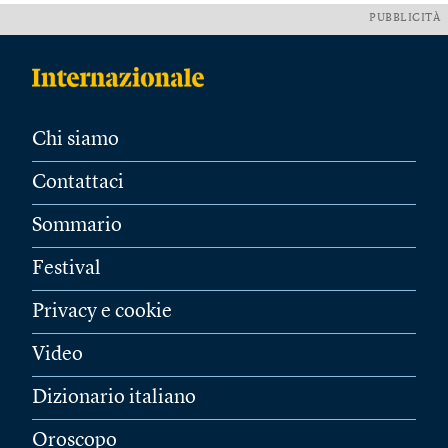
PUBBLICITÀ
Chi siamo
Contattaci
Sommario
Festival
Privacy e cookie
Video
Dizionario italiano
Oroscopo