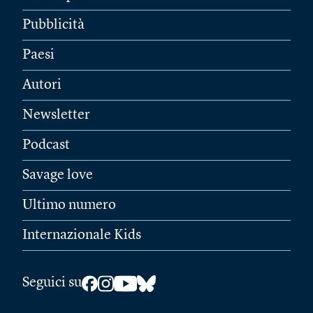
Pubblicità
Paesi
Autori
Newsletter
Podcast
Savage love
Ultimo numero
Internazionale Kids
Seguici su