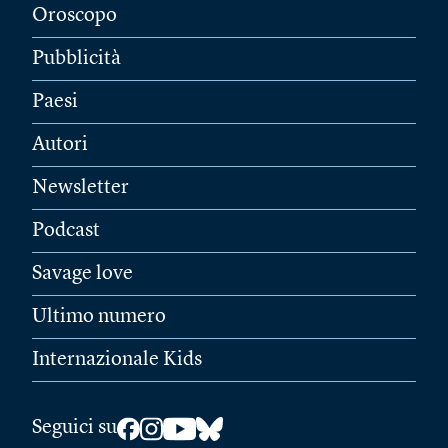
Oroscopo
Pubblicità
Paesi
Autori
Newsletter
Podcast
Savage love
Ultimo numero
Internazionale Kids
Seguici su