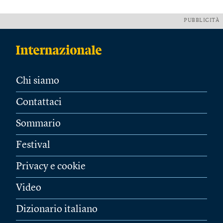
PUBBLICITÀ
Chi siamo
Contattaci
Sommario
Festival
Privacy e cookie
Video
Dizionario italiano