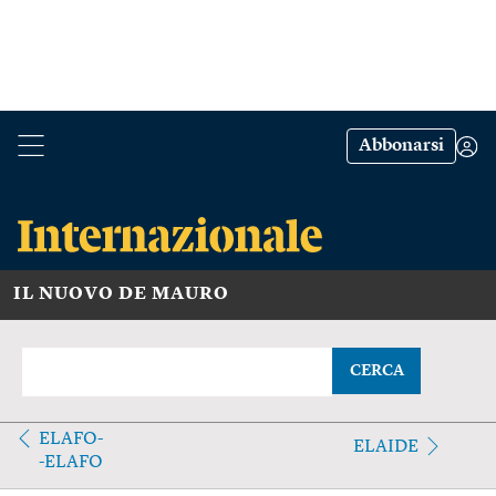
Abbonarsi
IL NUOVO DE MAURO
CERCA
ELAFO-
ELAIDE
-ELAFO