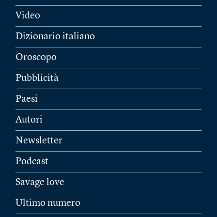
Video
Dizionario italiano
Oroscopo
Pubblicità
Paesi
Autori
Newsletter
Podcast
Savage love
Ultimo numero