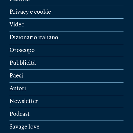
Privacy e cookie
Video
Dizionario italiano
Oroscopo
Pubblicità
Paesi
Autori
Newsletter
Podcast
Savage love