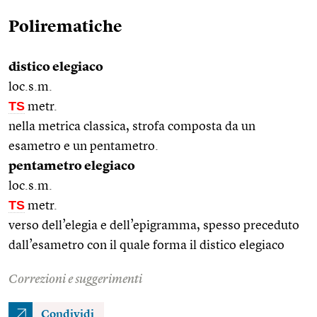
Polirematiche
distico elegiaco
loc.s.m.
TS
metr.
nella metrica classica, strofa composta da un
esametro e un pentametro.
pentametro elegiaco
loc.s.m.
TS
metr.
verso dell’elegia e dell’epigramma, spesso preceduto
dall’esametro con il quale forma il distico elegiaco
Correzioni e suggerimenti
Condividi