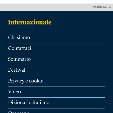
PUBBLICITÀ
Chi siamo
Contattaci
Sommario
Festival
Privacy e cookie
Video
Dizionario italiano