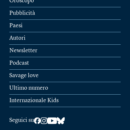
Oroscopo
Pubblicità
Paesi
Autori
Newsletter
Podcast
Savage love
Ultimo numero
Internazionale Kids
Seguici su