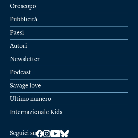
Oroscopo
Pubblicità
Paesi
Autori
Newsletter
Podcast
Savage love
Ultimo numero
Internazionale Kids
Seguici su