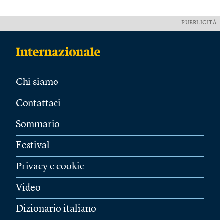
PUBBLICITÀ
Chi siamo
Contattaci
Sommario
Festival
Privacy e cookie
Video
Dizionario italiano