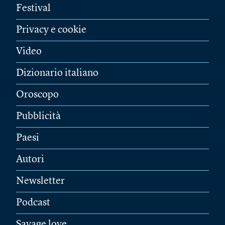
Festival
Privacy e cookie
Video
Dizionario italiano
Oroscopo
Pubblicità
Paesi
Autori
Newsletter
Podcast
Savage love