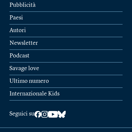
Pubblicità
Paesi
Autori
Newsletter
Podcast
Savage love
Ultimo numero
Internazionale Kids
Seguici su