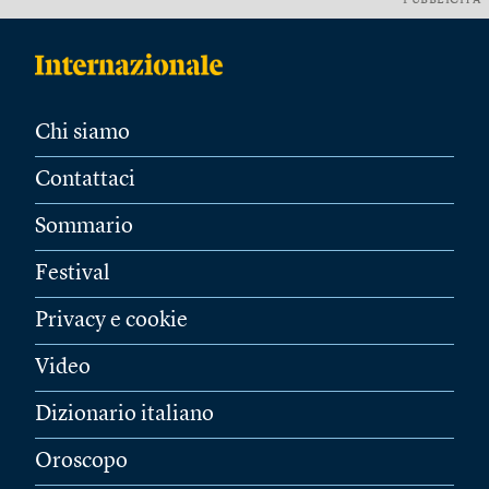
PUBBLICITÀ
Chi siamo
Contattaci
Sommario
Festival
Privacy e cookie
Video
Dizionario italiano
Oroscopo