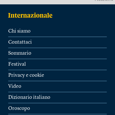
PUBBLICITÀ
Chi siamo
Contattaci
Sommario
Festival
Privacy e cookie
Video
Dizionario italiano
Oroscopo