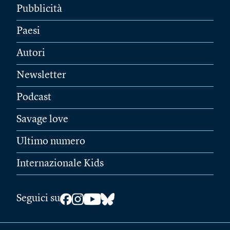
Pubblicità
Paesi
Autori
Newsletter
Podcast
Savage love
Ultimo numero
Internazionale Kids
Seguici su