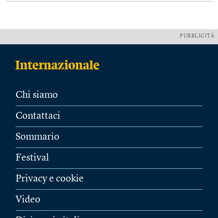
PUBBLICITÀ
Chi siamo
Contattaci
Sommario
Festival
Privacy e cookie
Video