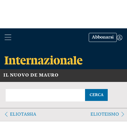
Abbonarsi
IL NUOVO DE MAURO
CERCA
ELIOTASSIA
ELIOTEISMO