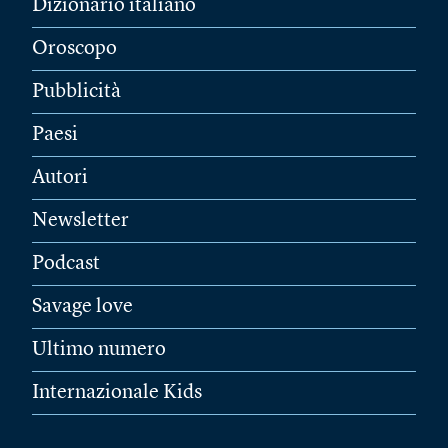
Dizionario italiano
Oroscopo
Pubblicità
Paesi
Autori
Newsletter
Podcast
Savage love
Ultimo numero
Internazionale Kids