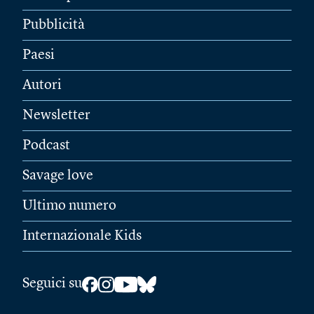
Pubblicità
Paesi
Autori
Newsletter
Podcast
Savage love
Ultimo numero
Internazionale Kids
Seguici su