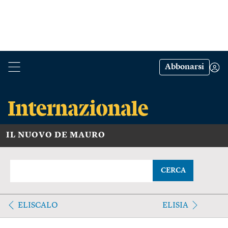
Abbonarsi
IL NUOVO DE MAURO
CERCA
ELISCALO
ELISIA