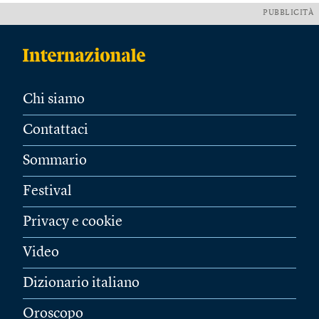
PUBBLICITÀ
Chi siamo
Contattaci
Sommario
Festival
Privacy e cookie
Video
Dizionario italiano
Oroscopo