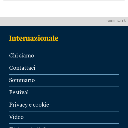
PUBBLICITÀ
Chi siamo
Contattaci
Sommario
Festival
Privacy e cookie
Video