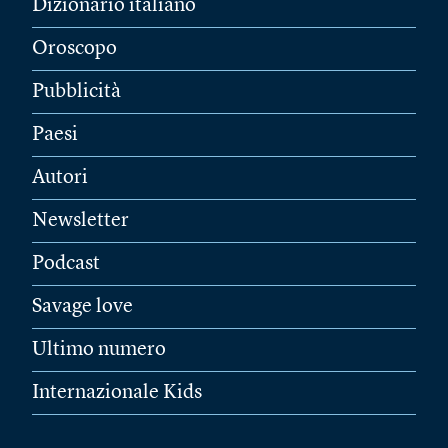
Dizionario italiano
Oroscopo
Pubblicità
Paesi
Autori
Newsletter
Podcast
Savage love
Ultimo numero
Internazionale Kids