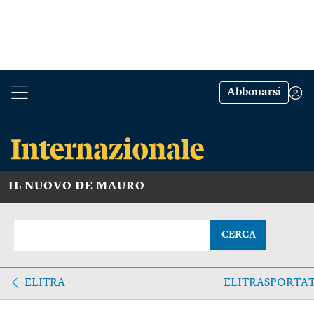
Abbonarsi
IL NUOVO DE MAURO
CERCA
ELITRA
ELITRASPORTA