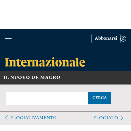
Abbonarsi
IL NUOVO DE MAURO
CERCA
ELOGIATIVAMENTE
ELOGIATO