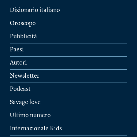
Dizionario italiano
Oroscopo
Pubblicità
Paesi
Autori
Newsletter
Podcast
Savage love
Ultimo numero
Internazionale Kids