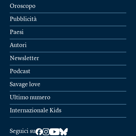
Oroscopo
Pubblicità
Paesi
Autori
Newsletter
Podcast
Savage love
Ultimo numero
Internazionale Kids
Seguici su