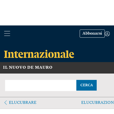
Abbonarsi
IL NUOVO DE MAURO
CERCA
ELUCUBRARE
ELUCUBRAZION