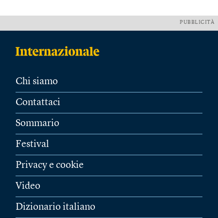
PUBBLICITÀ
Chi siamo
Contattaci
Sommario
Festival
Privacy e cookie
Video
Dizionario italiano