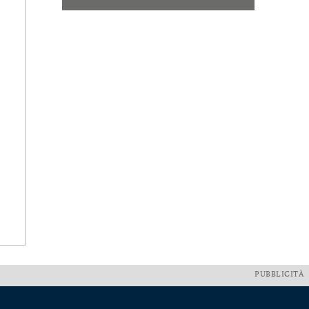
PUBBLICITÀ