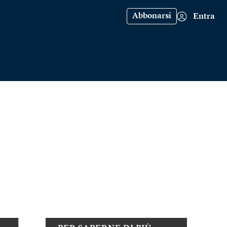
Abbonarsi
Entra