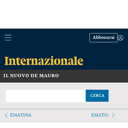
Abbonarsi
IL NUOVO DE MAURO
CERCA
EMATINA
EMATO-