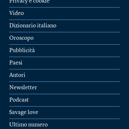
Privacy e cookie
Video
Dizionario italiano
Oroscopo
Pubblicità
Paesi
Autori
Newsletter
Podcast
Savage love
Ultimo numero