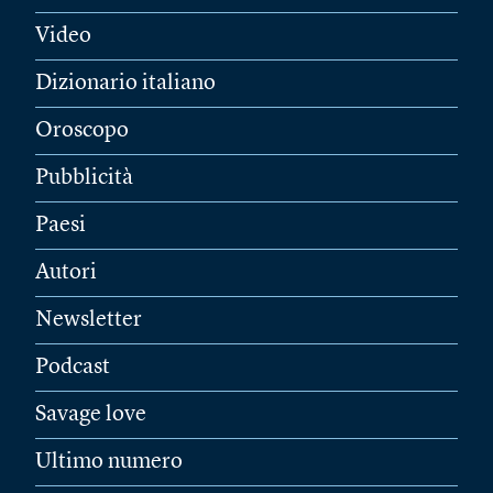
Video
Dizionario italiano
Oroscopo
Pubblicità
Paesi
Autori
Newsletter
Podcast
Savage love
Ultimo numero