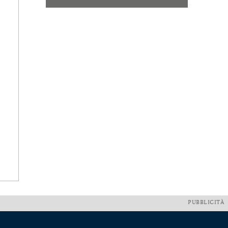
PUBBLICITÀ