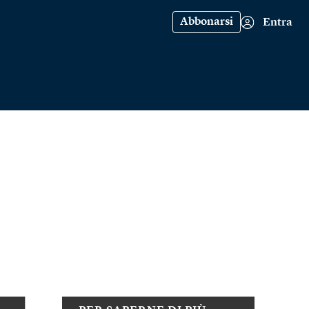
Abbonarsi
Entra