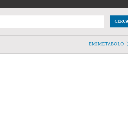
CERC
EMIMETABOLO