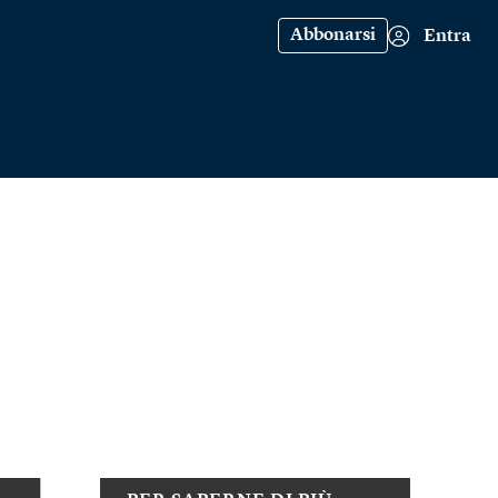
Abbonarsi
Entra