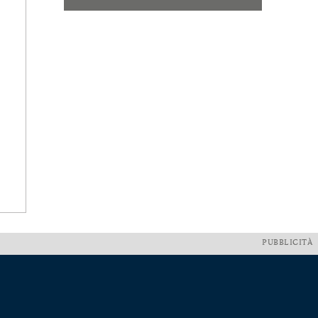
PUBBLICITÀ