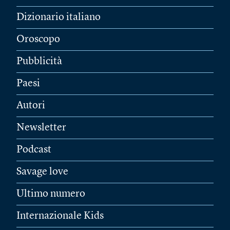
Dizionario italiano
Oroscopo
Pubblicità
Paesi
Autori
Newsletter
Podcast
Savage love
Ultimo numero
Internazionale Kids