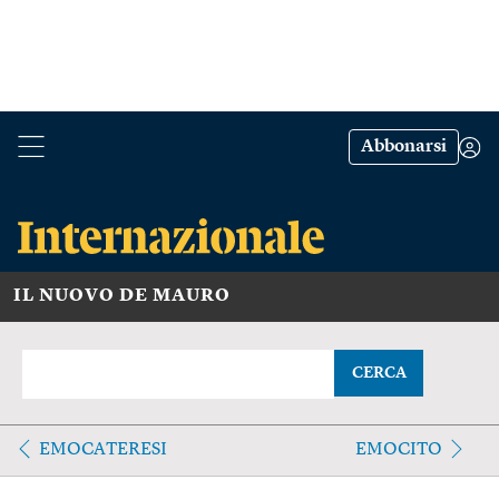
Abbonarsi
IL NUOVO DE MAURO
CERCA
EMOCATERESI
EMOCITO