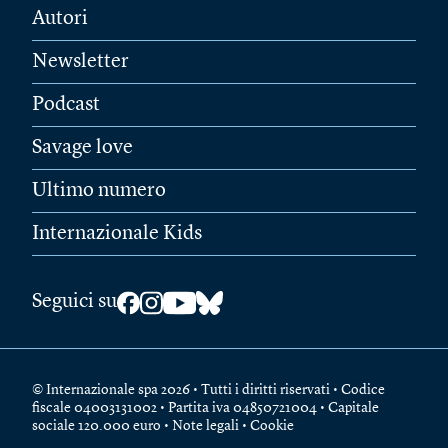
Autori
Newsletter
Podcast
Savage love
Ultimo numero
Internazionale Kids
Seguici su
© Internazionale spa 2026 • Tutti i diritti riservati • Codice
fiscale 04003131002 • Partita iva 04850721004 • Capitale
sociale 120.000 euro •
Note legali
•
Cookie