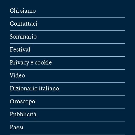
Chi siamo
Contattaci
Sommario
Festival
Privacy e cookie
Video
Dizionario italiano
Oroscopo
Pubblicità
Paesi