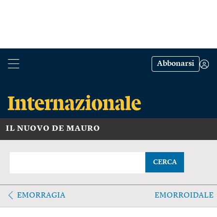
Abbonarsi
IL NUOVO DE MAURO
CERCA
EMORRAGIA
EMORROIDALE