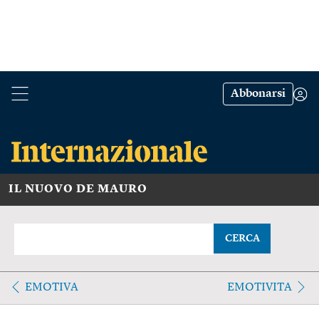
Abbonarsi
IL NUOVO DE MAURO
CERCA
EMOTIVA
EMOTIVITA