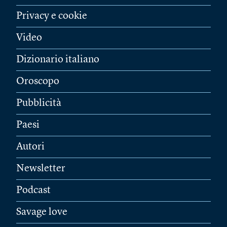
Privacy e cookie
Video
Dizionario italiano
Oroscopo
Pubblicità
Paesi
Autori
Newsletter
Podcast
Savage love