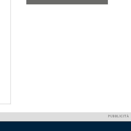
PUBBLICITÀ