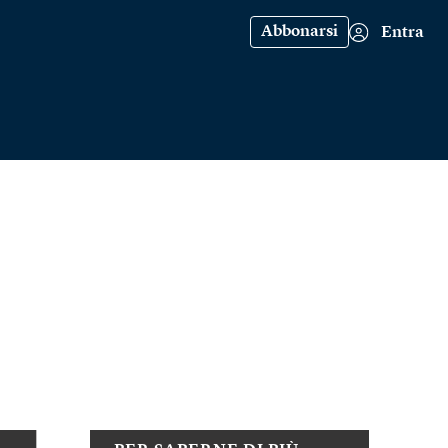
Abbonarsi
Entra