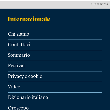
PUBBLICITÀ
Chi siamo
Contattaci
Sommario
Festival
Privacy e cookie
Video
Dizionario italiano
Oroscopo