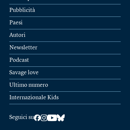
Pubblicità
Paesi
Autori
Newsletter
Podcast
Savage love
Ultimo numero
Internazionale Kids
Seguici su