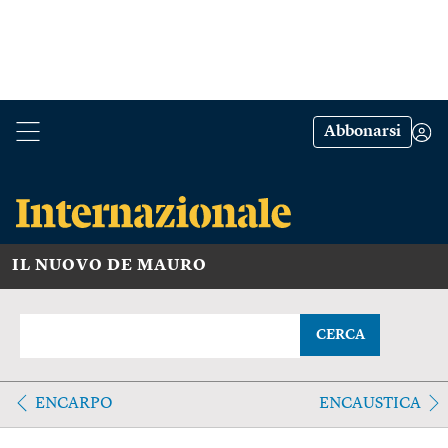
Abbonarsi
IL NUOVO DE MAURO
CERCA
ENCARPO
ENCAUSTICA