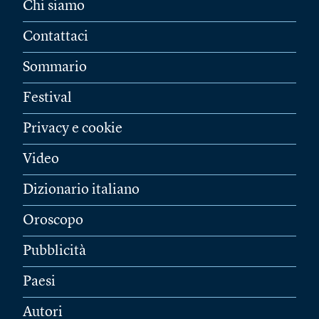
Chi siamo
Contattaci
Sommario
Festival
Privacy e cookie
Video
Dizionario italiano
Oroscopo
Pubblicità
Paesi
Autori