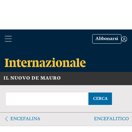
Abbonarsi
IL NUOVO DE MAURO
CERCA
ENCEFALINA
ENCEFALITICO