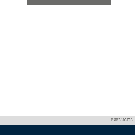
PUBBLICITÀ