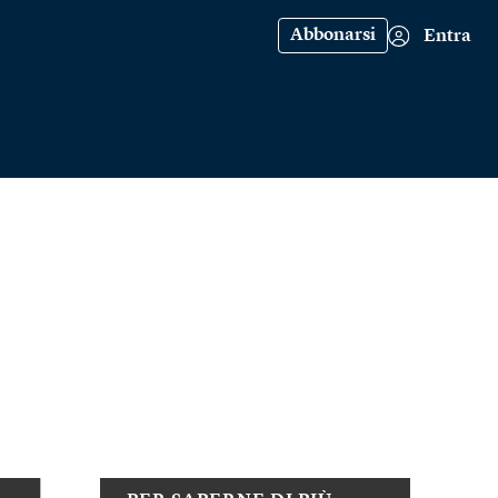
Abbonarsi
Entra