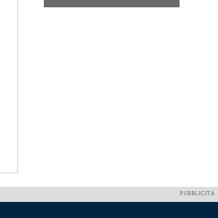
PUBBLICITÀ