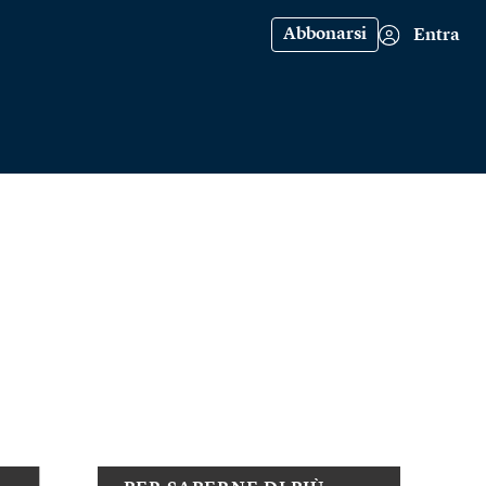
Abbonarsi
Entra