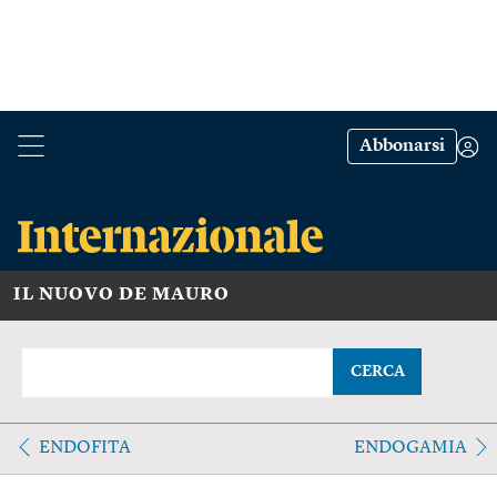
Abbonarsi
IL NUOVO DE MAURO
CERCA
ENDOFITA
ENDOGAMIA