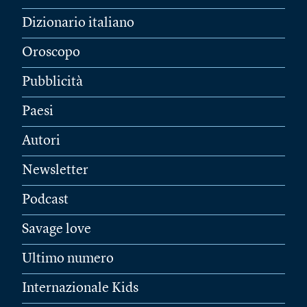
Dizionario italiano
Oroscopo
Pubblicità
Paesi
Autori
Newsletter
Podcast
Savage love
Ultimo numero
Internazionale Kids