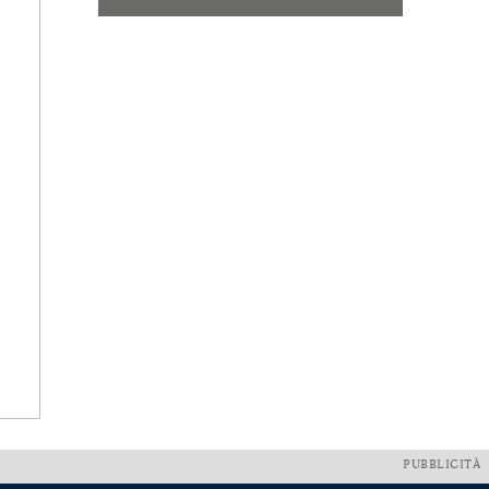
PUBBLICITÀ