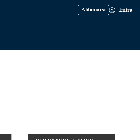
Abbonarsi
Entra