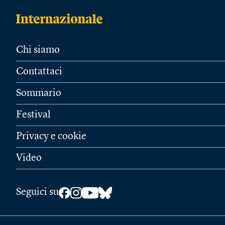
Chi siamo
Contattaci
Sommario
Festival
Privacy e cookie
Video
Seguici su