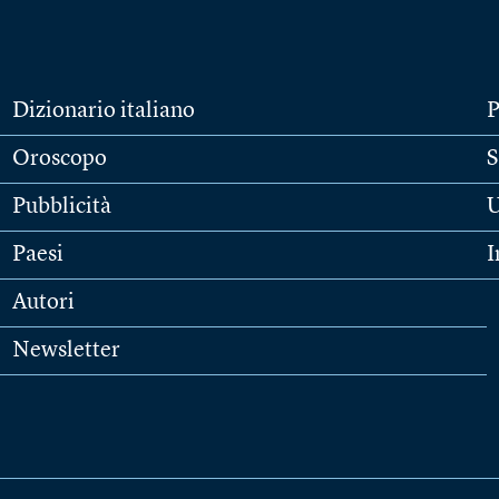
Dizionario italiano
P
Oroscopo
S
Pubblicità
U
Paesi
I
Autori
Newsletter