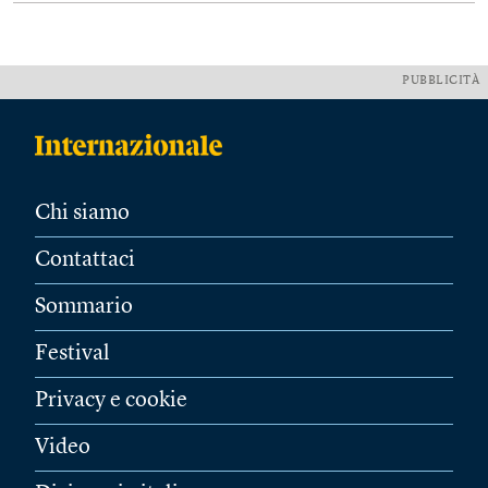
PUBBLICITÀ
Chi siamo
Contattaci
Sommario
Festival
Privacy e cookie
Video