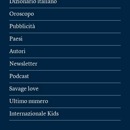
Dizionario italiano
Oroscopo
Pubblicità
Paesi
Autori
Newsletter
Podcast
Savage love
Ultimo numero
Internazionale Kids