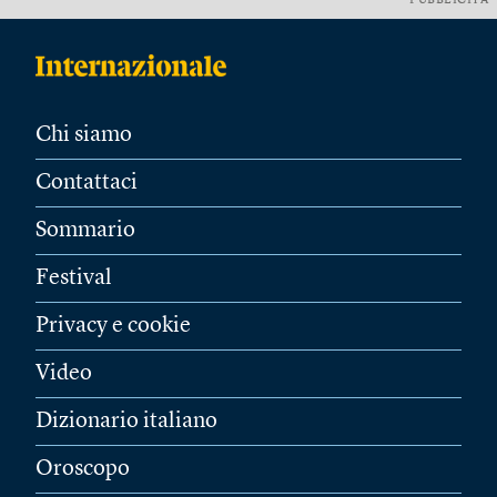
PUBBLICITÀ
Chi siamo
Contattaci
Sommario
Festival
Privacy e cookie
Video
Dizionario italiano
Oroscopo