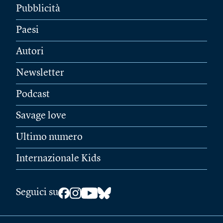
Pubblicità
Paesi
Autori
Newsletter
Podcast
Savage love
Ultimo numero
Internazionale Kids
Seguici su