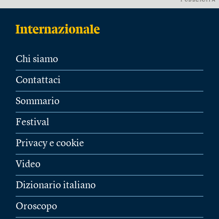
PUBBLICITÀ
Chi siamo
Contattaci
Sommario
Festival
Privacy e cookie
Video
Dizionario italiano
Oroscopo