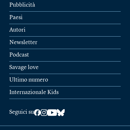
Pubblicità
Paesi
Autori
Newsletter
Podcast
Savage love
Ultimo numero
Internazionale Kids
Seguici su