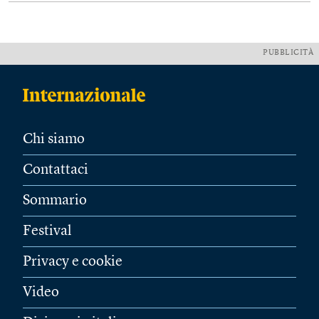
PUBBLICITÀ
Chi siamo
Contattaci
Sommario
Festival
Privacy e cookie
Video