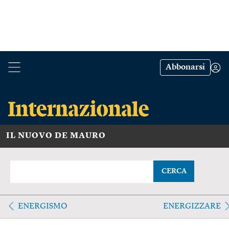
Abbonarsi
IL NUOVO DE MAURO
CERCA
ENERGISMO
ENERGIZZARE