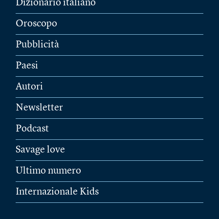
Dizionario italiano
Oroscopo
Pubblicità
Paesi
Autori
Newsletter
Podcast
Savage love
Ultimo numero
Internazionale Kids