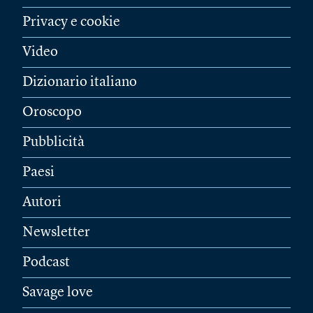
Privacy e cookie
Video
Dizionario italiano
Oroscopo
Pubblicità
Paesi
Autori
Newsletter
Podcast
Savage love