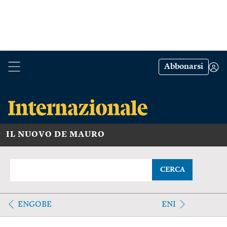
Abbonarsi
IL NUOVO DE MAURO
CERCA
ENGOBE
ENI