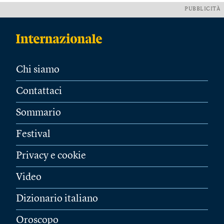
PUBBLICITÀ
Chi siamo
Contattaci
Sommario
Festival
Privacy e cookie
Video
Dizionario italiano
Oroscopo