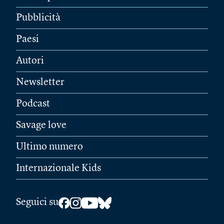
Pubblicità
Paesi
Autori
Newsletter
Podcast
Savage love
Ultimo numero
Internazionale Kids
Seguici su