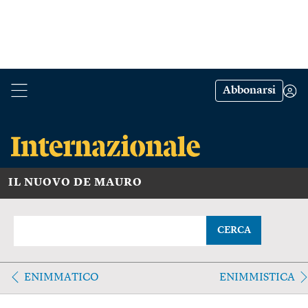
Abbonarsi
IL NUOVO DE MAURO
CERCA
ENIMMATICO
ENIMMISTICA