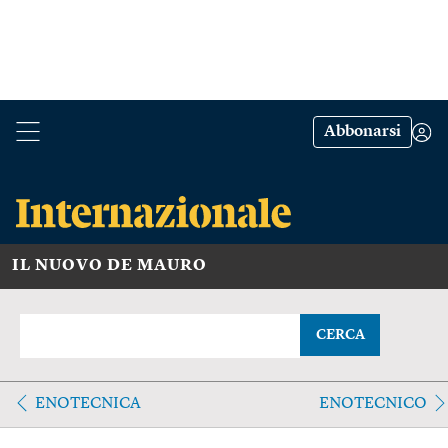
Abbonarsi
IL NUOVO DE MAURO
CERCA
ENOTECNICA
ENOTECNICO