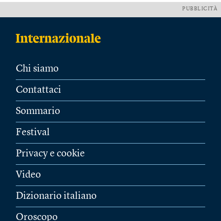
PUBBLICITÀ
Chi siamo
Contattaci
Sommario
Festival
Privacy e cookie
Video
Dizionario italiano
Oroscopo