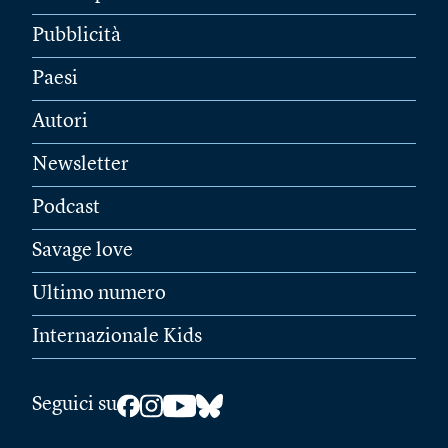
Pubblicità
Paesi
Autori
Newsletter
Podcast
Savage love
Ultimo numero
Internazionale Kids
Seguici su