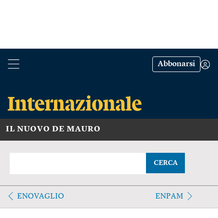
Abbonarsi
IL NUOVO DE MAURO
CERCA
ENOVAGLIO
ENPAM