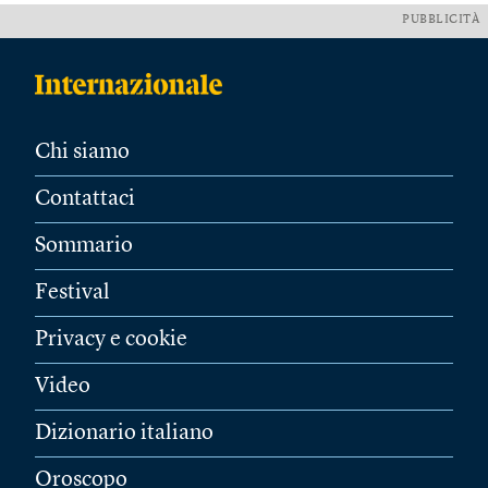
PUBBLICITÀ
Chi siamo
Contattaci
Sommario
Festival
Privacy e cookie
Video
Dizionario italiano
Oroscopo