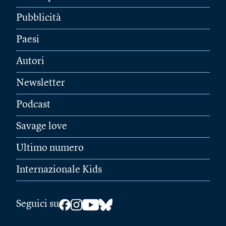
Pubblicità
Paesi
Autori
Newsletter
Podcast
Savage love
Ultimo numero
Internazionale Kids
Seguici su