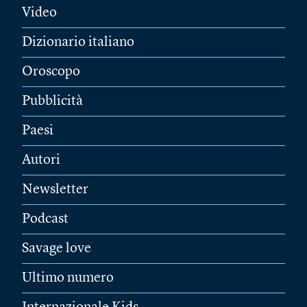
Video
Dizionario italiano
Oroscopo
Pubblicità
Paesi
Autori
Newsletter
Podcast
Savage love
Ultimo numero