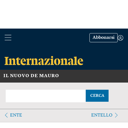
Abbonarsi
IL NUOVO DE MAURO
CERCA
ENTE
ENTELLO